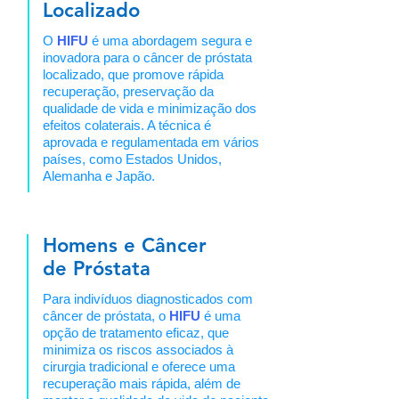
Localizado
O
HIFU
é uma abordagem segura e
inovadora para o câncer de próstata
localizado, que promove rápida
recuperação, preservação da
qualidade de vida e minimização dos
efeitos colaterais. A técnica é
aprovada e regulamentada em vários
países, como Estados Unidos,
Alemanha e Japão.
Homens e Câncer
de Próstata
Para indivíduos diagnosticados com
câncer de próstata, o
HIFU
é uma
opção de tratamento eficaz, que
minimiza os riscos associados à
cirurgia tradicional e oferece uma
recuperação mais rápida, além de