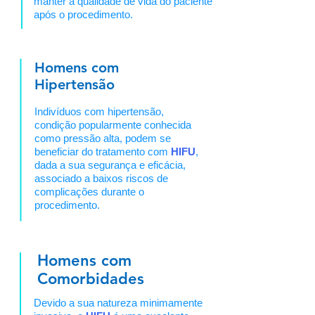
manter a qualidade de vida do paciente
após o procedimento.
Homens com
Hipertensão
Indivíduos com hipertensão,
condição popularmente conhecida
como pressão alta, podem se
beneficiar do tratamento com
HIFU
,
dada a sua segurança e eficácia,
associado a baixos riscos de
complicações durante o
procedimento.
Homens com
Comorbidades
Devido a sua natureza minimamente